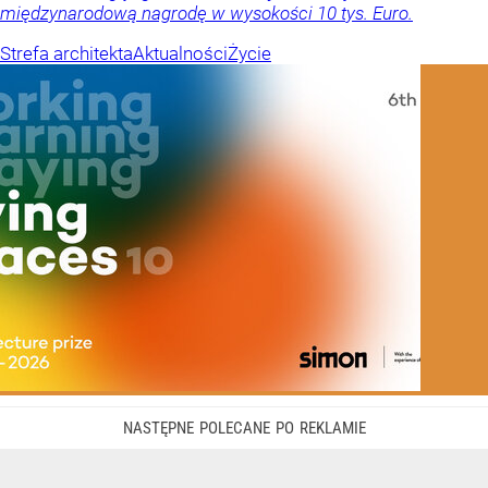
międzynarodową nagrodę w wysokości 10 tys. Euro.
Strefa architekta
Aktualności
Życie