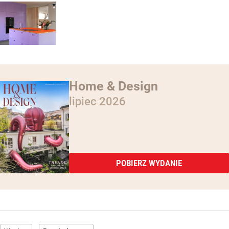
Home & Design
lipiec 2026
POBIERZ WYDANIE