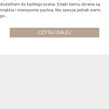
dodatkiem do każdego prania. Dzięki niemu ubrania są
miękkie i intensywnie pachną. Nie zawsze jednak warto
go...
CZYTAJ DALEJ