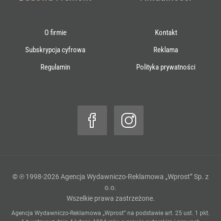
O firmie
Kontakt
Subskrypcja cyfrowa
Reklama
Regulamin
Polityka prywatności
© ℗ 1998-2026
Agencja Wydawniczo-Reklamowa „Wprost” Sp. z
o.o.
Wszelkie prawa zastrzeżone.
Agencja Wydawniczo-Reklamowa „Wprost” na podstawie art. 25 ust. 1 pkt.