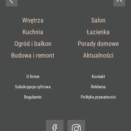
Wnętrza
Salon
Kuchnia
Łazienka
Ogród i balkon
Porady domowe
Budowa i remont
Aktualności
O firmie
Kontakt
Subskrypcja cyfrowa
Reklama
Regulamin
Polityka prywatności