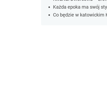
Każda epoka ma swój sty
Co będzie w katowickim