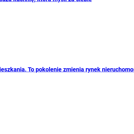
szkania. To pokolenie zmienia rynek nieruchomo