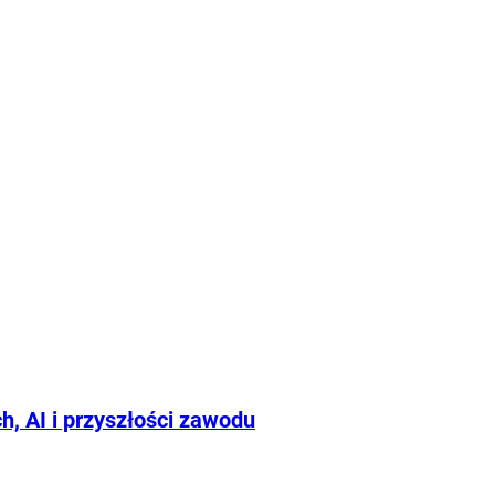
, AI i przyszłości zawodu