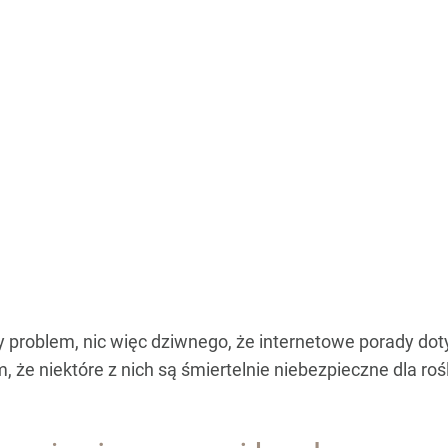
problem, nic więc dziwnego, że internetowe porady dot
 że niektóre z nich są śmiertelnie niebezpieczne dla rośl