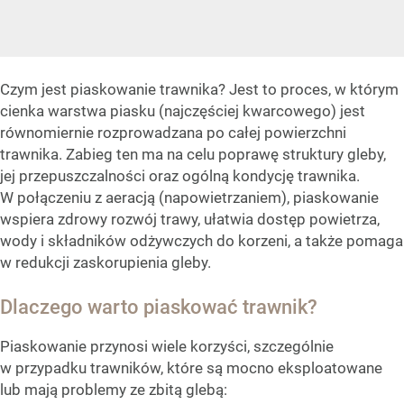
Czym jest piaskowanie trawnika? Jest to proces, w którym
cienka warstwa piasku (najczęściej kwarcowego) jest
równomiernie rozprowadzana po całej powierzchni
trawnika. Zabieg ten ma na celu poprawę struktury gleby,
jej przepuszczalności oraz ogólną kondycję trawnika.
W połączeniu z aeracją (napowietrzaniem), piaskowanie
wspiera zdrowy rozwój trawy, ułatwia dostęp powietrza,
wody i składników odżywczych do korzeni, a także pomaga
w redukcji zaskorupienia gleby.
Dlaczego warto piaskować trawnik?
Piaskowanie przynosi wiele korzyści, szczególnie
w przypadku trawników, które są mocno eksploatowane
lub mają problemy ze zbitą glebą: