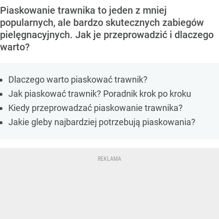
Piaskowanie trawnika to jeden z mniej
popularnych, ale bardzo skutecznych zabiegów
pielęgnacyjnych. Jak je przeprowadzić i dlaczego
warto?
Dlaczego warto piaskować trawnik?
Jak piaskować trawnik? Poradnik krok po kroku
Kiedy przeprowadzać piaskowanie trawnika?
Jakie gleby najbardziej potrzebują piaskowania?