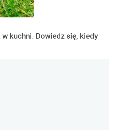
 w kuchni. Dowiedz się, kiedy