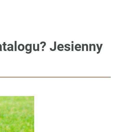
atalogu? Jesienny