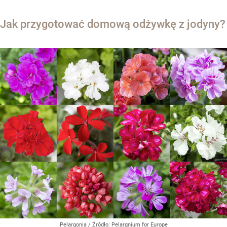
Jak przygotować domową odżywkę z jodyny?
Pelargonia
/ Źródło:
Pelargnium for Europe