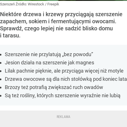
Szerszeń
Źródło:
Wirestock / Freepik
Niektóre drzewa i krzewy przyciągają szerszenie
zapachem, sokiem i fermentującymi owocami.
Sprawdź, czego lepiej nie sadzić blisko domu
i tarasu.
Szerszenie nie przylatują „bez powodu”
Jesion działa na szerszenie jak magnes
Lilak pachnie pięknie, ale przyciąga więcej niż motyle
Drzewa owocowe są dla nich stołówką pod koniec lata
Brzozy też potrafią zwiększać ruch owadów
Są też rośliny, których szerszenie wyraźnie nie lubią