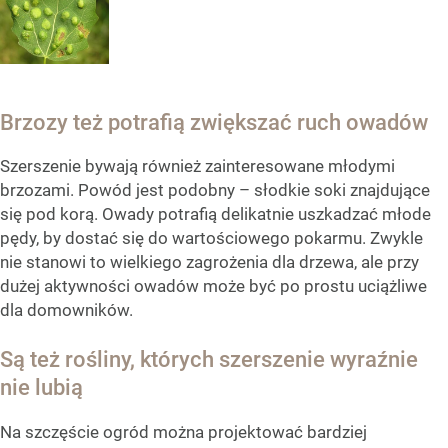
Brzozy też potrafią zwiększać ruch owadów
Szerszenie bywają również zainteresowane młodymi
brzozami. Powód jest podobny – słodkie soki znajdujące
się pod korą. Owady potrafią delikatnie uszkadzać młode
pędy, by dostać się do wartościowego pokarmu. Zwykle
nie stanowi to wielkiego zagrożenia dla drzewa, ale przy
dużej aktywności owadów może być po prostu uciążliwe
dla domowników.
Są też rośliny, których szerszenie wyraźnie
nie lubią
Na szczęście ogród można projektować bardziej