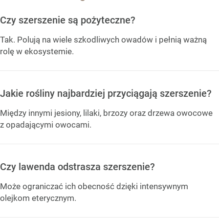
Czy szerszenie są pożyteczne?
Tak. Polują na wiele szkodliwych owadów i pełnią ważną
rolę w ekosystemie.
Jakie rośliny najbardziej przyciągają szerszenie?
Między innymi jesiony, lilaki, brzozy oraz drzewa owocowe
z opadającymi owocami.
Czy lawenda odstrasza szerszenie?
Może ograniczać ich obecność dzięki intensywnym
olejkom eterycznym.