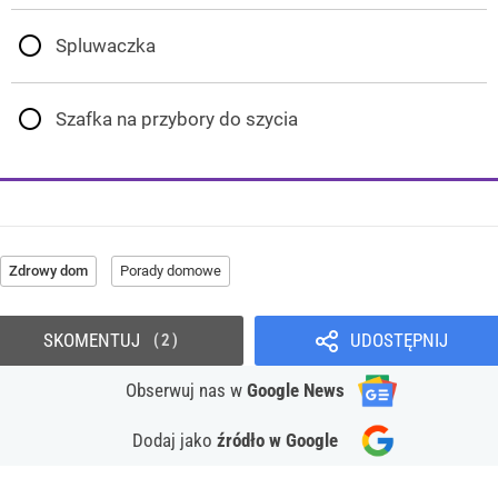
Spluwaczka
Szafka na przybory do szycia
Zdrowy dom
Porady domowe
SKOMENTUJ
UDOSTĘPNIJ
2
Obserwuj nas
w
Google News
Dodaj jako
źródło w Google