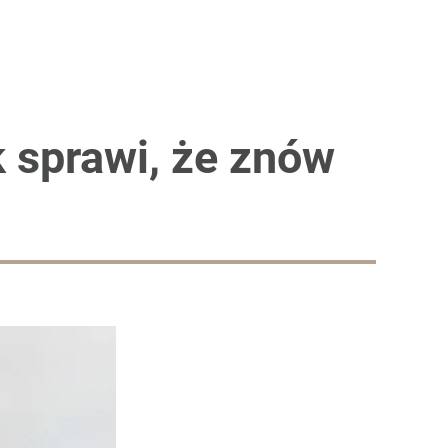
k sprawi, że znów