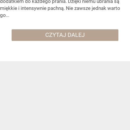
dodatkiem do każdego prania. Dzięki niemu ubrania są
miękkie i intensywnie pachną. Nie zawsze jednak warto
go...
CZYTAJ DALEJ