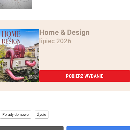
Home & Design
lipiec 2026
POBIERZ WYDANIE
Porady domowe
Życie