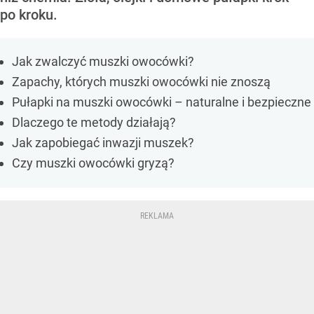
po kroku.
Jak zwalczyć muszki owocówki?
Zapachy, których muszki owocówki nie znoszą
Pułapki na muszki owocówki – naturalne i bezpieczne
Dlaczego te metody działają?
Jak zapobiegać inwazji muszek?
Czy muszki owocówki gryzą?