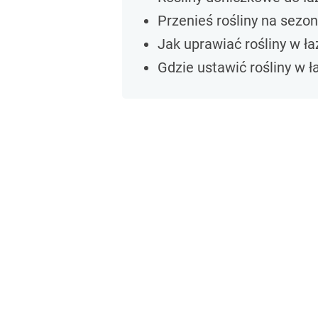
Przenieś rośliny na sezon
Jak uprawiać rośliny w ła
Gdzie ustawić rośliny w ł