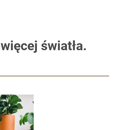
więcej światła.