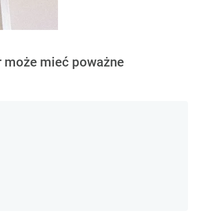
bór może mieć poważne