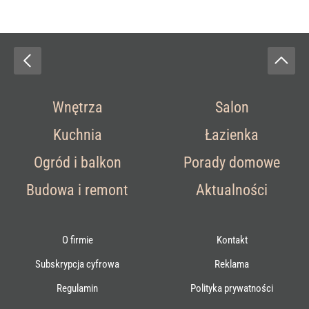
Wnętrza
Salon
Kuchnia
Łazienka
Ogród i balkon
Porady domowe
Budowa i remont
Aktualności
O firmie
Kontakt
Subskrypcja cyfrowa
Reklama
Regulamin
Polityka prywatności