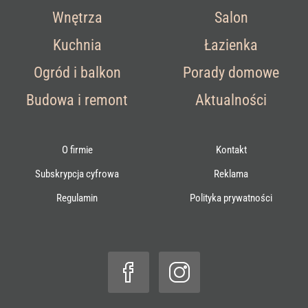
Wnętrza
Salon
Kuchnia
Łazienka
Ogród i balkon
Porady domowe
Budowa i remont
Aktualności
O firmie
Kontakt
Subskrypcja cyfrowa
Reklama
Regulamin
Polityka prywatności