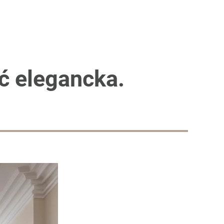
ć elegancka.