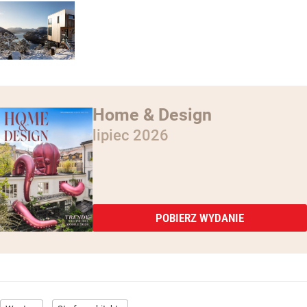
Home & Design
lipiec 2026
POBIERZ WYDANIE