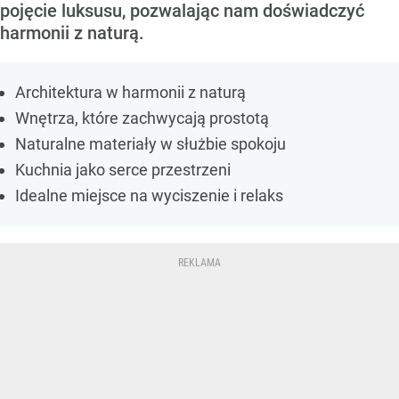
pojęcie luksusu, pozwalając nam doświadczyć
harmonii z naturą.
Architektura w harmonii z naturą
Wnętrza, które zachwycają prostotą
Naturalne materiały w służbie spokoju
Kuchnia jako serce przestrzeni
Idealne miejsce na wyciszenie i relaks