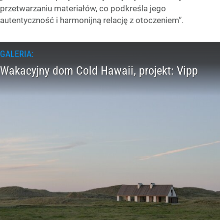
przetwarzaniu materiałów, co podkreśla jego
autentyczność i harmonijną relację z otoczeniem”.