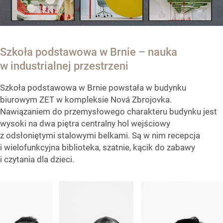
Szkoła podstawowa w Brnie – nauka
w industrialnej przestrzeni
Szkoła podstawowa w Brnie powstała w budynku
biurowym ZET w kompleksie Nová Zbrojovka.
Nawiązaniem do przemysłowego charakteru budynku jest
wysoki na dwa piętra centralny hol wejściowy
z odsłoniętymi stalowymi belkami. Są w nim recepcja
i wielofunkcyjna biblioteka, szatnie, kącik do zabawy
i czytania dla dzieci.