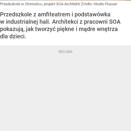
Przedszkole w Ołomuńcu, projekt SOA Architekti
Źródło:
Studio Flusser
Przedszkole z amfiteatrem i podstawówka
w industrialnej hali. Architekci z pracowni SOA
pokazują, jak tworzyć piękne i mądre wnętrza
dla dzieci.