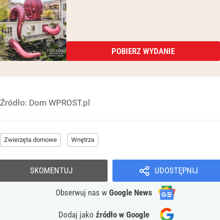
POBIERZ WYDANIE
Źródło:
Dom WPROST.pl
Zwierzęta domowe
Wnętrza
SKOMENTUJ
UDOSTĘPNIJ
Obserwuj nas
w
Google News
Dodaj jako
źródło w Google