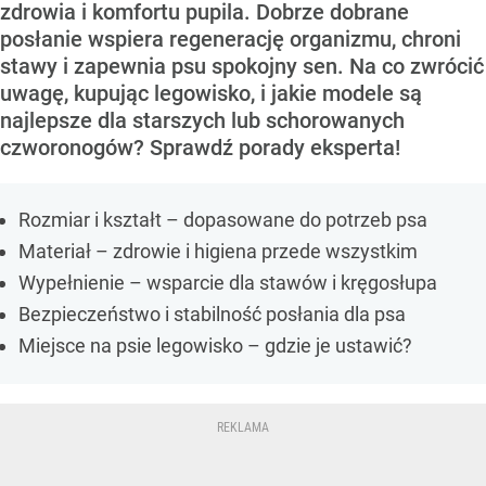
zdrowia i komfortu pupila. Dobrze dobrane
posłanie wspiera regenerację organizmu, chroni
stawy i zapewnia psu spokojny sen. Na co zwrócić
uwagę, kupując legowisko, i jakie modele są
najlepsze dla starszych lub schorowanych
czworonogów? Sprawdź porady eksperta!
Rozmiar i kształt – dopasowane do potrzeb psa
Materiał – zdrowie i higiena przede wszystkim
Wypełnienie – wsparcie dla stawów i kręgosłupa
Bezpieczeństwo i stabilność posłania dla psa
Miejsce na psie legowisko – gdzie je ustawić?