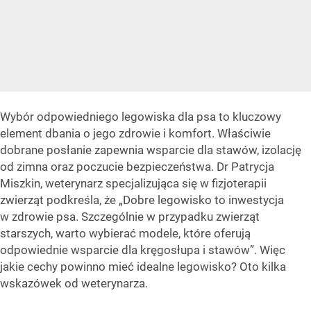
Wybór odpowiedniego legowiska dla psa to kluczowy
element dbania o jego zdrowie i komfort. Właściwie
dobrane posłanie zapewnia wsparcie dla stawów, izolację
od zimna oraz poczucie bezpieczeństwa. Dr Patrycja
Miszkin, weterynarz specjalizująca się w fizjoterapii
zwierząt podkreśla, że „Dobre legowisko to inwestycja
w zdrowie psa. Szczególnie w przypadku zwierząt
starszych, warto wybierać modele, które oferują
odpowiednie wsparcie dla kręgosłupa i stawów”. Więc
jakie cechy powinno mieć idealne legowisko? Oto kilka
wskazówek od weterynarza.