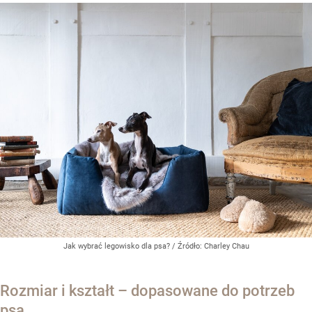
Jak wybrać legowisko dla psa?
/ Źródło:
Charley Chau
Rozmiar i kształt – dopasowane do potrzeb
psa