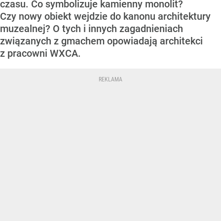
czasu. Co symbolizuje kamienny monolit?
Czy nowy obiekt wejdzie do kanonu architektury
muzealnej? O tych i innych zagadnieniach
związanych z gmachem opowiadają architekci
z pracowni WXCA.