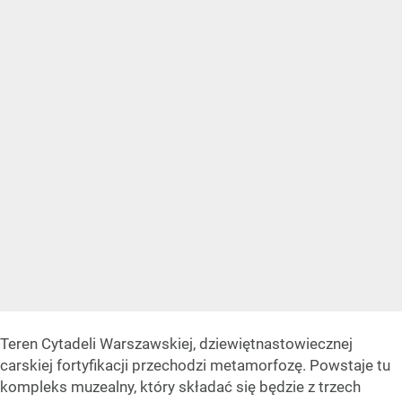
Teren Cytadeli Warszawskiej, dziewiętnastowiecznej
carskiej fortyfikacji przechodzi metamorfozę. Powstaje tu
kompleks muzealny, który składać się będzie z trzech