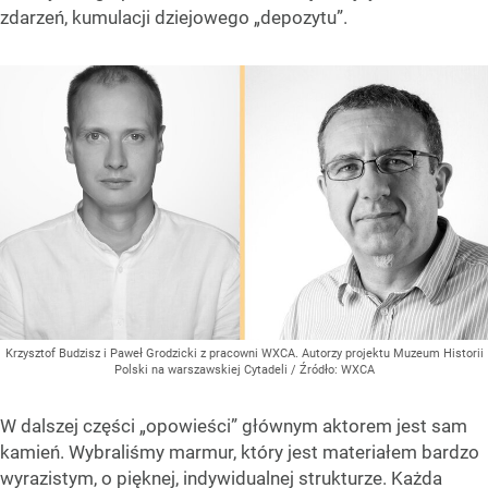
zdarzeń, kumulacji dziejowego „depozytu”.
Krzysztof Budzisz i Paweł Grodzicki z pracowni WXCA. Autorzy projektu Muzeum Historii
Polski na warszawskiej Cytadeli
/ Źródło:
WXCA
W dalszej części „opowieści” głównym aktorem jest sam
kamień. Wybraliśmy marmur, który jest materiałem bardzo
wyrazistym, o pięknej, indywidualnej strukturze. Każda