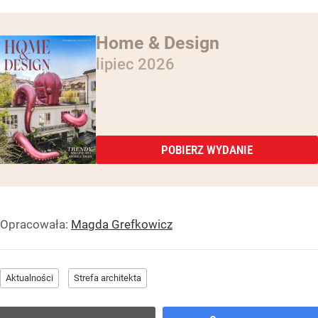
Home & Design
lipiec 2026
POBIERZ WYDANIE
Opracowała:
Magda Grefkowicz
Aktualności
Strefa architekta