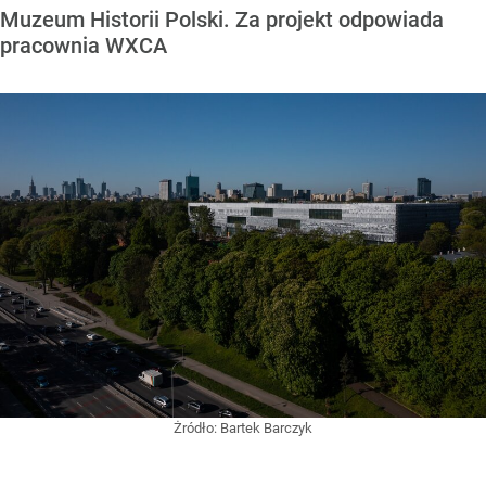
Muzeum Historii Polski. Za projekt odpowiada
pracownia WXCA
Żródło:
Bartek Barczyk