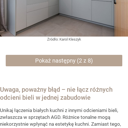
Żródło:
Karol Kleszyk
Pokaż następny (2 z 8)
Uwaga, poważny błąd – nie łącz różnych
odcieni bieli w jednej zabudowie
Unikaj łączenia białych kuchni z innymi odcieniami bieli,
zwłaszcza w sprzętach AGD. Różnice tonalne mogą
niekorzystnie wpłynąć na estetykę kuchni. Zamiast tego,