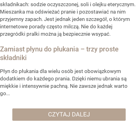
składnikach: sodzie oczyszczonej, soli i olejku eterycznym.
Mieszanka ma odświeżać pranie i pozostawiać na nim
przyjemny zapach. Jest jednak jeden szczegół, o którym
internetowe porady często milczą. Nie do każdej
przegródki pralki można ją bezpiecznie wsypać.
Zamiast płynu do płukania – trzy proste
składniki
Płyn do płukania dla wielu osób jest obowiązkowym
dodatkiem do każdego prania. Dzięki niemu ubrania są
miękkie i intensywnie pachną. Nie zawsze jednak warto
go...
CZYTAJ DALEJ