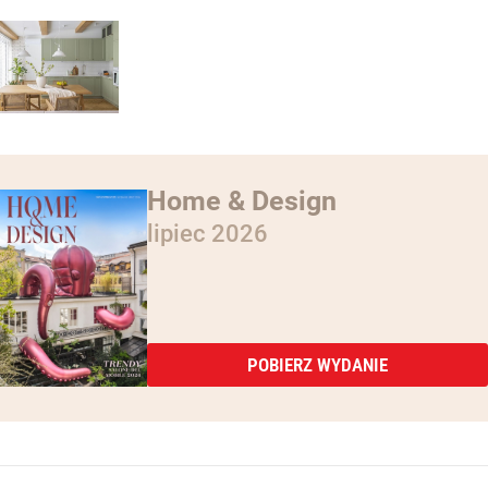
Home & Design
lipiec 2026
POBIERZ WYDANIE