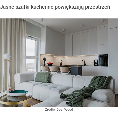
Jasne szafki kuchenne powiększają przestrzeń
Żródło:
Deer Wood