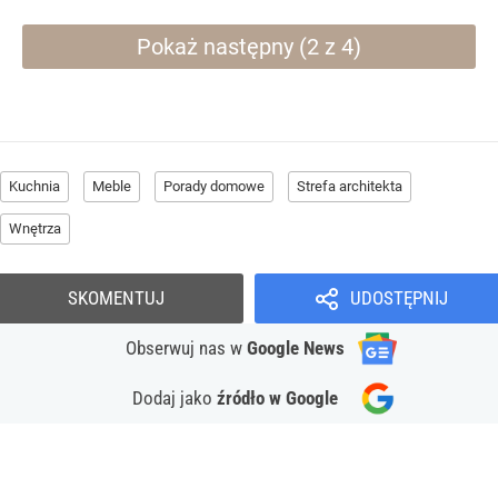
Pokaż następny (2 z 4)
Kuchnia
Meble
Porady domowe
Strefa architekta
Wnętrza
SKOMENTUJ
UDOSTĘPNIJ
Obserwuj nas
w
Google News
Dodaj jako
źródło w Google