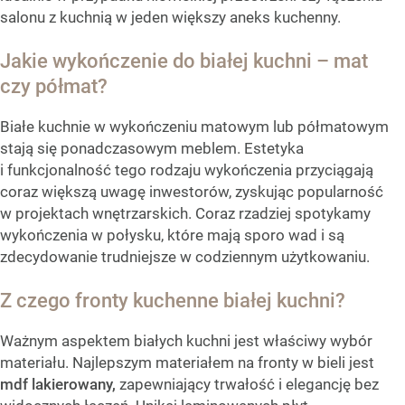
salonu z kuchnią w jeden większy aneks kuchenny.
Jakie wykończenie do białej kuchni – mat
czy półmat?
Białe kuchnie w wykończeniu matowym lub półmatowym
stają się ponadczasowym meblem. Estetyka
i funkcjonalność tego rodzaju wykończenia przyciągają
coraz większą uwagę inwestorów, zyskując popularność
w projektach wnętrzarskich. Coraz rzadziej spotykamy
wykończenia w połysku, które mają sporo wad i są
zdecydowanie trudniejsze w codziennym użytkowaniu.
Z czego fronty kuchenne białej kuchni?
Ważnym aspektem białych kuchni jest właściwy wybór
materiału. Najlepszym materiałem na fronty w bieli jest
mdf lakierowany,
zapewniający trwałość i elegancję bez