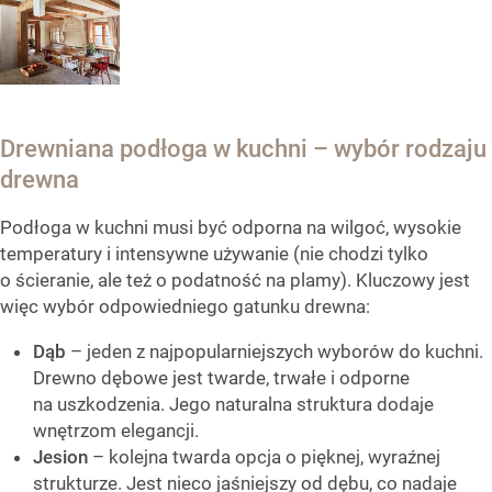
Drewniana podłoga w kuchni – wybór rodzaju
drewna
Podłoga w kuchni musi być odporna na wilgoć, wysokie
temperatury i intensywne używanie (nie chodzi tylko
o ścieranie, ale też o podatność na plamy). Kluczowy jest
więc wybór odpowiedniego gatunku drewna:
Dąb
– jeden z najpopularniejszych wyborów do kuchni.
Drewno dębowe jest twarde, trwałe i odporne
na uszkodzenia. Jego naturalna struktura dodaje
wnętrzom elegancji.
Jesion
– kolejna twarda opcja o pięknej, wyraźnej
strukturze. Jest nieco jaśniejszy od dębu, co nadaje