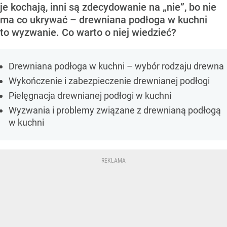
je kochają, inni są zdecydowanie na „nie”, bo nie
ma co ukrywać – drewniana podłoga w kuchni
to wyzwanie. Co warto o niej wiedzieć?
Drewniana podłoga w kuchni – wybór rodzaju drewna
Wykończenie i zabezpieczenie drewnianej podłogi
Pielęgnacja drewnianej podłogi w kuchni
Wyzwania i problemy związane z drewnianą podłogą
w kuchni