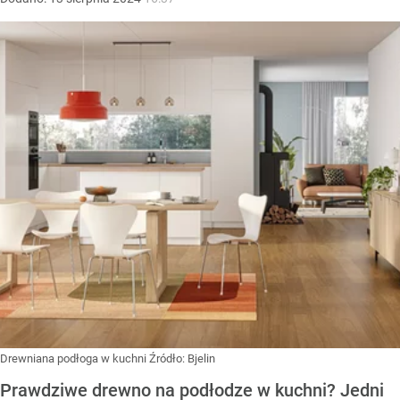
Drewniana podłoga w kuchni
Źródło:
Bjelin
Prawdziwe drewno na podłodze w kuchni? Jedni