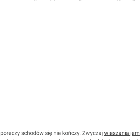
 poręczy schodów się nie kończy. Zwyczaj
wieszania jem