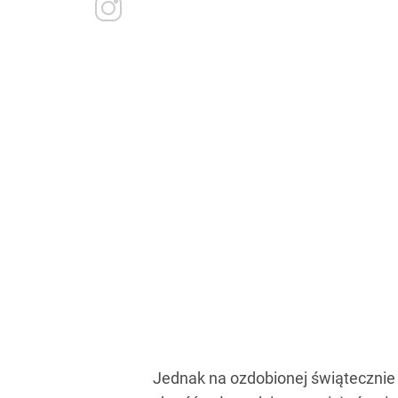
Jednak na ozdobionej świątecznie