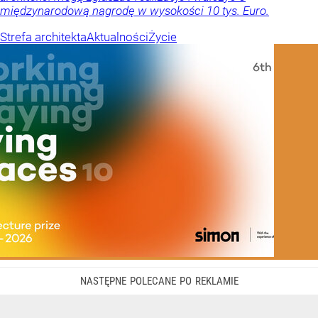
międzynarodową nagrodę w wysokości 10 tys. Euro.
Strefa architekta
Aktualności
Życie