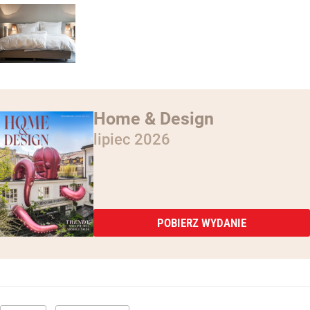
Home & Design
lipiec 2026
POBIERZ WYDANIE