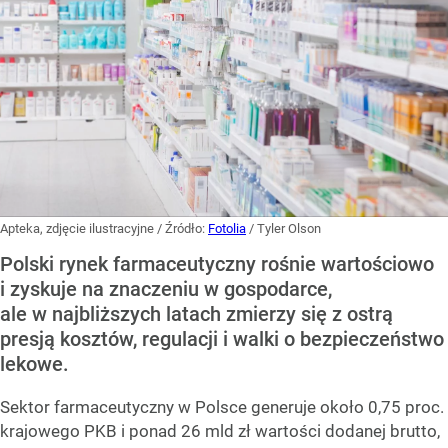
Apteka, zdjęcie ilustracyjne
/ Źródło:
Fotolia
/
Tyler Olson
Polski rynek farmaceutyczny rośnie wartościowo
i zyskuje na znaczeniu w gospodarce,
ale w najbliższych latach zmierzy się z ostrą
presją kosztów, regulacji i walki o bezpieczeństwo
lekowe.
Sektor farmaceutyczny w Polsce generuje około 0,75 proc.
krajowego PKB i ponad 26 mld zł wartości dodanej brutto,