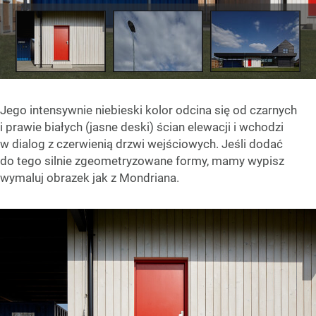
Jego intensywnie niebieski kolor odcina się od czarnych
i prawie białych (jasne deski) ścian elewacji i wchodzi
w dialog z czerwienią drzwi wejściowych. Jeśli dodać
do tego silnie zgeometryzowane formy, mamy wypisz
wymaluj obrazek jak z Mondriana.