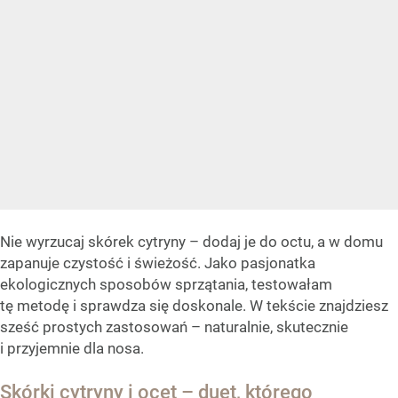
Nie wyrzucaj skórek cytryny – dodaj je do octu, a w domu
zapanuje czystość i świeżość. Jako pasjonatka
ekologicznych sposobów sprzątania, testowałam
tę metodę i sprawdza się doskonale. W tekście znajdziesz
sześć prostych zastosowań – naturalnie, skutecznie
i przyjemnie dla nosa.
Skórki cytryny i ocet – duet, którego