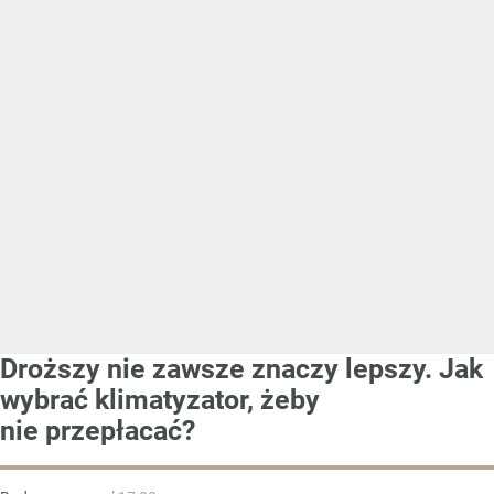
Droższy nie zawsze znaczy lepszy. Jak
wybrać klimatyzator, żeby
nie przepłacać?