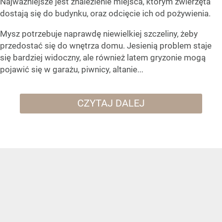
Najważniejsze jest znalezienie miejsca, którym zwierzęta
dostają się do budynku, oraz odcięcie ich od pożywienia.
Mysz potrzebuje naprawdę niewielkiej szczeliny, żeby
przedostać się do wnętrza domu. Jesienią problem staje
się bardziej widoczny, ale również latem gryzonie mogą
pojawić się w garażu, piwnicy, altanie...
CZYTAJ DALEJ