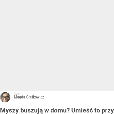
Autor:
Magda Grefkowicz
Myszy buszują w domu? Umieść to przy