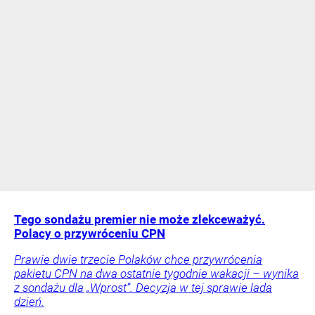
Tego sondażu premier nie może zlekceważyć.
Polacy o przywróceniu CPN
Prawie dwie trzecie Polaków chce przywrócenia
pakietu CPN na dwa ostatnie tygodnie wakacji – wynika
z sondażu dla „Wprost”. Decyzja w tej sprawie lada
dzień.