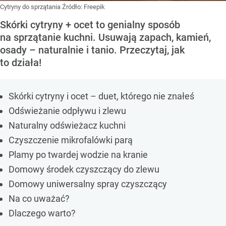
Cytryny do sprzątania
Źródło:
Freepik
Skórki cytryny + ocet to genialny sposób
na sprzątanie kuchni. Usuwają zapach, kamień,
osady – naturalnie i tanio. Przeczytaj, jak
to działa!
Skórki cytryny i ocet – duet, którego nie znałeś
Odświeżanie odpływu i zlewu
Naturalny odświeżacz kuchni
Czyszczenie mikrofalówki parą
Plamy po twardej wodzie na kranie
Domowy środek czyszczący do zlewu
Domowy uniwersalny spray czyszczący
Na co uważać?
Dlaczego warto?