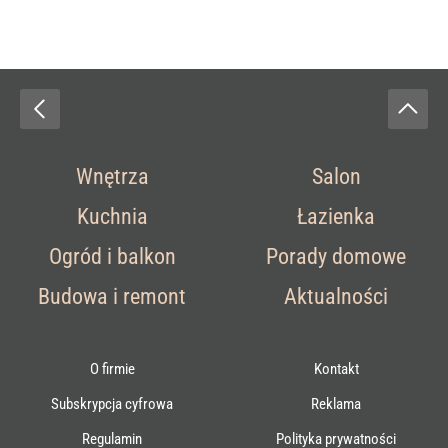
Wnętrza
Salon
Kuchnia
Łazienka
Ogród i balkon
Porady domowe
Budowa i remont
Aktualności
O firmie
Kontakt
Subskrypcja cyfrowa
Reklama
Regulamin
Polityka prywatności