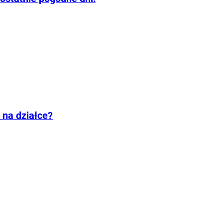
 na działce?