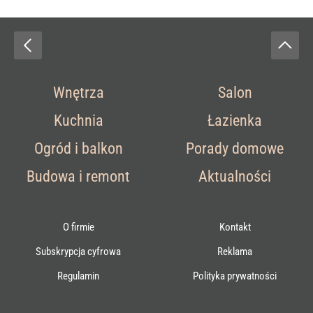
Wnętrza
Salon
Kuchnia
Łazienka
Ogród i balkon
Porady domowe
Budowa i remont
Aktualności
O firmie
Kontakt
Subskrypcja cyfrowa
Reklama
Regulamin
Polityka prywatności