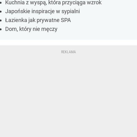
Kuchnia z wyspą, która przyciąga wzrok
Japońskie inspiracje w sypialni
Łazienka jak prywatne SPA
Dom, który nie męczy