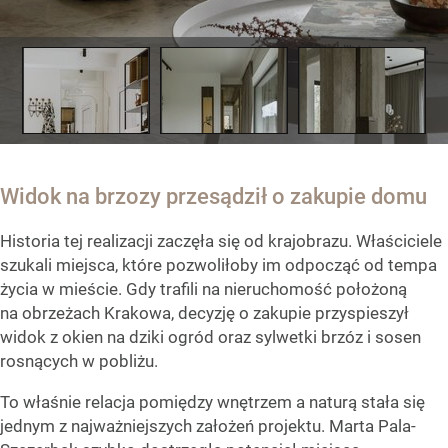
Widok na brzozy przesądził o zakupie domu
Historia tej realizacji zaczęła się od krajobrazu. Właściciele
szukali miejsca, które pozwoliłoby im odpocząć od tempa
życia w mieście. Gdy trafili na nieruchomość położoną
na obrzeżach Krakowa, decyzję o zakupie przyspieszył
widok z okien na dziki ogród oraz sylwetki brzóz i sosen
rosnących w pobliżu.
To właśnie relacja pomiędzy wnętrzem a naturą stała się
jednym z najważniejszych założeń projektu. Marta Pala-