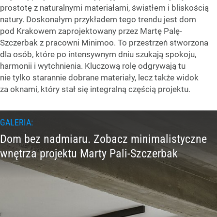
prostotę z naturalnymi materiałami, światłem i bliskością
natury. Doskonałym przykładem tego trendu jest dom
pod Krakowem zaprojektowany przez Martę Palę-
Szczerbak z pracowni Minimoo. To przestrzeń stworzona
dla osób, które po intensywnym dniu szukają spokoju,
harmonii i wytchnienia. Kluczową rolę odgrywają tu
nie tylko starannie dobrane materiały, lecz także widok
za oknami, który stał się integralną częścią projektu.