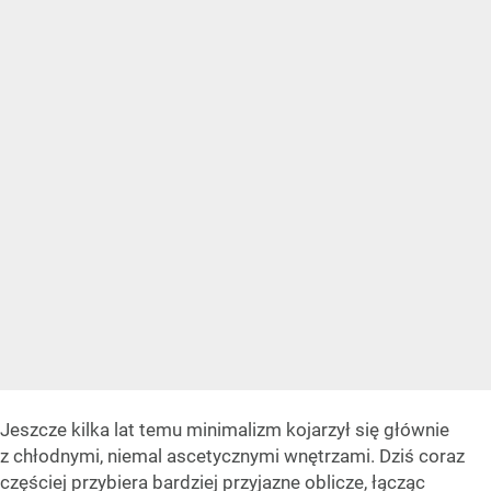
Jeszcze kilka lat temu minimalizm kojarzył się głównie
z chłodnymi, niemal ascetycznymi wnętrzami. Dziś coraz
częściej przybiera bardziej przyjazne oblicze, łącząc