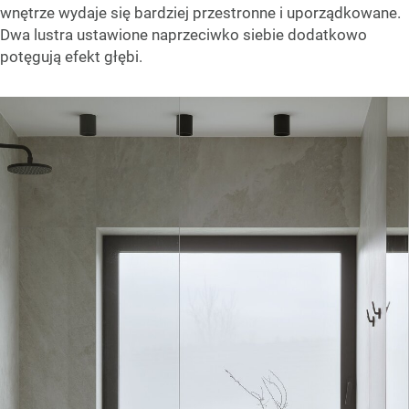
wnętrze wydaje się bardziej przestronne i uporządkowane.
Dwa lustra ustawione naprzeciwko siebie dodatkowo
potęgują efekt głębi.