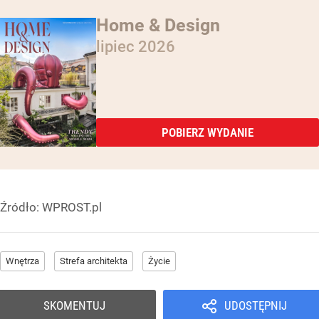
Home & Design
lipiec 2026
POBIERZ WYDANIE
Źródło:
WPROST.pl
Wnętrza
Strefa architekta
Życie
SKOMENTUJ
UDOSTĘPNIJ