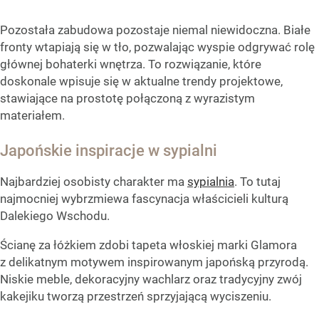
Pozostała zabudowa pozostaje niemal niewidoczna. Białe
fronty wtapiają się w tło, pozwalając wyspie odgrywać rolę
głównej bohaterki wnętrza. To rozwiązanie, które
doskonale wpisuje się w aktualne trendy projektowe,
stawiające na prostotę połączoną z wyrazistym
materiałem.
Japońskie inspiracje w sypialni
Najbardziej osobisty charakter ma
sypialnia
. To tutaj
najmocniej wybrzmiewa fascynacja właścicieli kulturą
Dalekiego Wschodu.
Ścianę za łóżkiem zdobi tapeta włoskiej marki Glamora
z delikatnym motywem inspirowanym japońską przyrodą.
Niskie meble, dekoracyjny wachlarz oraz tradycyjny zwój
kakejiku tworzą przestrzeń sprzyjającą wyciszeniu.