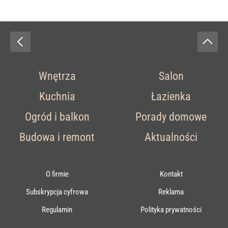
Wnętrza
Salon
Kuchnia
Łazienka
Ogród i balkon
Porady domowe
Budowa i remont
Aktualności
O firmie
Kontakt
Subskrypcja cyfrowa
Reklama
Regulamin
Polityka prywatności