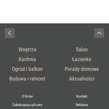
Wnętrza
Salon
Kuchnia
Łazienka
Ogród i balkon
Porady domowe
Budowa i remont
Aktualności
O firmie
Kontakt
Subskrypcja cyfrowa
Reklama